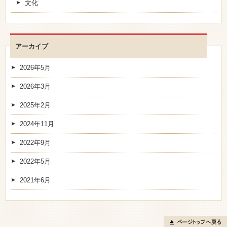
文化
アーカイブ
2026年5月
2026年3月
2025年2月
2024年11月
2022年9月
2022年5月
2021年6月