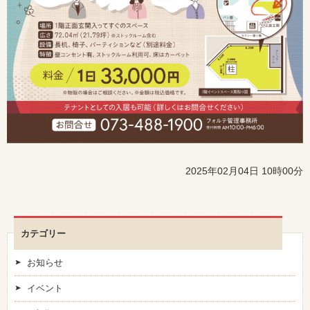
2025年02月04日 10時00分
カテゴリー
お知らせ
イベント