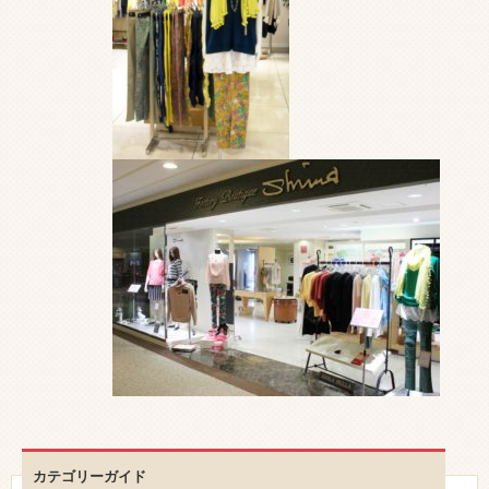
カテゴリーガイド