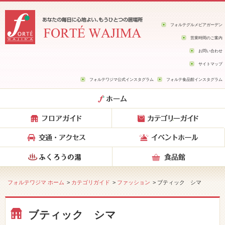
フォルテグルメビアガーデン
営業時間のご案内
お問い合わせ
サイトマップ
フォルテワジマ公式インスタグラム
フォルテ食品館インスタグラム
フォルテワジマ ホーム
>
カテゴリガイド
>
ファッション
> ブティック シマ
ブティック シマ