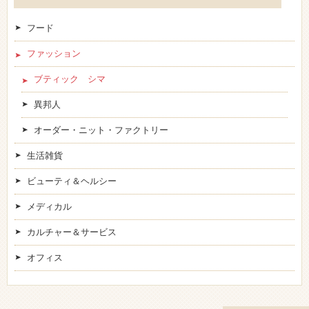
フード
ファッション
ブティック シマ
異邦人
オーダー・ニット・ファクトリー
生活雑貨
ビューティ＆ヘルシー
メディカル
カルチャー＆サービス
オフィス