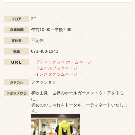
2F
午前10:00～午後7:00
不定休
073-488-1940
・ブティックシマ ホームページ
・フェイスブックページ
・インスタグラムページ
ファッション
和歌山発、世界のホールガーメントウエアを中心
に、
貴女のおしゃれをトータルコーディネートいたしま
す。