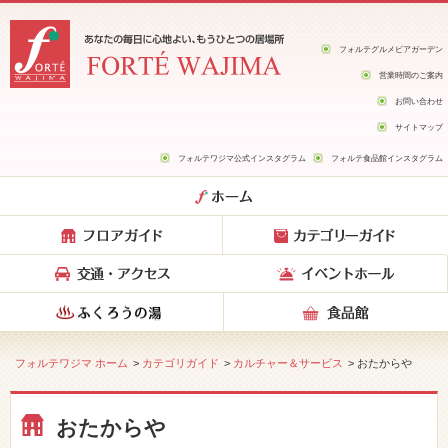
フォルテグルメビアガーデン
営業時間のご案内
お問い合わせ
サイトマップ
フォルテワジマ公式インスタグラム
フォルテ食品館インスタグラム
フォルテワジマ ホーム
>
カテゴリガイド
>
カルチャー＆サービス
> おたからや
おたからや