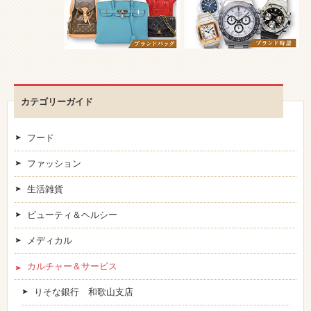
カテゴリーガイド
フード
ファッション
生活雑貨
ビューティ＆ヘルシー
メディカル
カルチャー＆サービス
りそな銀行 和歌山支店