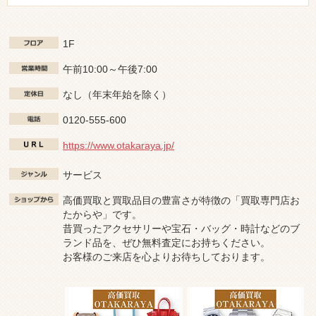
1F
午前10:00～午後7:00
なし（年末年始を除く）
0120-555-600
https://www.otakaraya.jp/
サービス
高価買取と買取品目の豊富さが特徴の「買取専門店お
たからや」です。
昔買ったアクセサリーや宝石・バッグ・時計などのブ
ランド品を、ぜひ無料査定にお持ちください。
お客様のご来店を心よりお待ちしております。