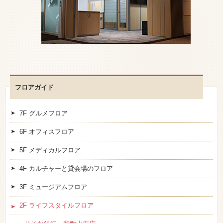
フロアガイド
7F グルメフロア
6F オフィスフロア
5F メディカルフロア
4F カルチャーと貸会場のフロア
3F ミュージアムフロア
2F ライフスタイルフロア