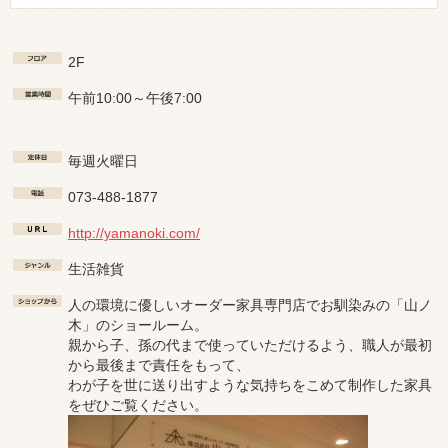
2F
午前10:00～午後7:00
毎週火曜日
073-488-1877
http://yamanoki.com/
生活雑貨
人の環境に優しいオーダー家具専門店でお馴染みの「山ノ
木」のショールーム。
親から子、孫の代まで使っていただけるよう、職人が最初
から最後まで責任をもって、
わが子を世に送り出すような気持ちをこめて制作した家具
をぜひご覧ください。