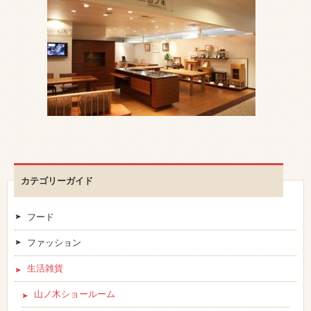
カテゴリーガイド
フード
ファッション
生活雑貨
山ノ木ショールーム