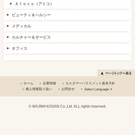
Ａｔｏｃｏ（アトコ）
ビューティ＆ヘルシー
メディカル
カルチャー＆サービス
オフィス
ホーム
企業情報
カスタマーハラスメント基本方針
個人情報取り扱い
お問合せ
Select Language
▼
© WAJIMA KOSAN Co.,Ltd. ALL rights reserved.