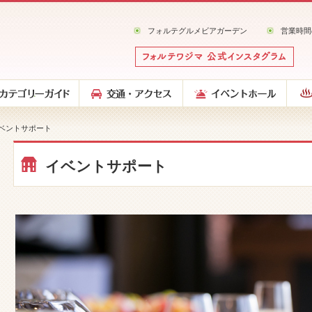
フォルテグルメビアガーデン
営業時間
イベントサポート
イベントサポート