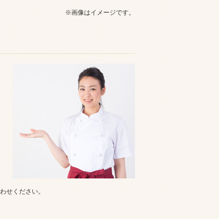
※画像はイメージです。
わせください。