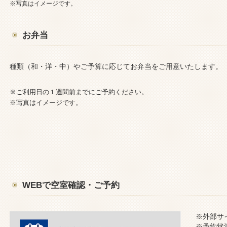
※写真はイメージです。
お弁当
種類（和・洋・中）やご予算に応じてお弁当をご用意いたします。
※ご利用日の１週間前までにご予約ください。
※写真はイメージです。
WEBで空室確認・ご予約
※外部サ
※予約状