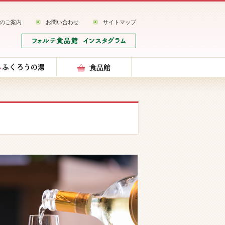
のご案内
お問い合わせ
サイトマップ