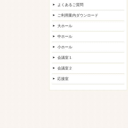
よくあるご質問
ご利用案内ダウンロード
大ホール
中ホール
小ホール
会議室１
会議室２
応接室