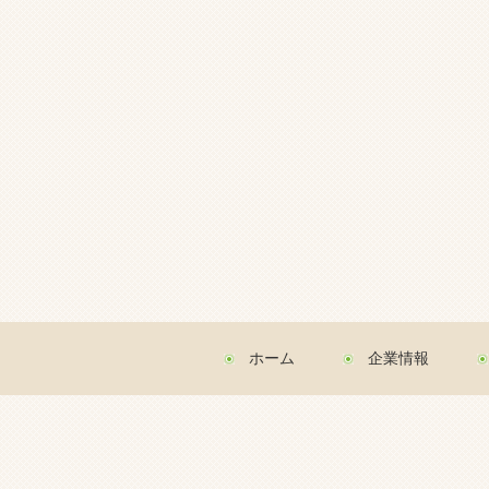
ホーム
企業情報